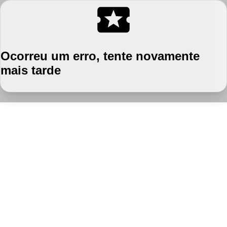
Ocorreu um erro, tente novamente
mais tarde