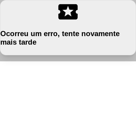
Ocorreu um erro, tente novamente
mais tarde